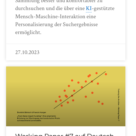
Sammlung besser und komfortabler zu
durchsuchen und die über eine
KI
-gestützte
Mensch-Maschine-Interaktion eine
Personalisierung der Suchergebnisse
ermöglicht.
27.10.2023