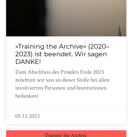
»Training the Archive« (2020–
2023) ist beendet. Wir sagen
DANKE!
Zum Abschluss des Projekts Ende 2023
möchten wir uns an dieser Stelle bei allen
involvierten Personen und Institutionen
bedanken!
05.12.2023