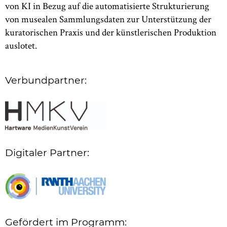
von KI in Bezug auf die automatisierte Strukturierung
von musealen Sammlungsdaten zur Unterstützung der
kuratorischen Praxis und der künstlerischen Produktion
auslotet.
Verbundpartner:
Digitaler Partner:
Gefördert im Programm: