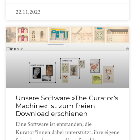
22.11.2023
Unsere Software »The Curator‘s
Machine« ist zum freien
Download erschienen
Eine Software ist entstanden, die
Kurator*innen dabei unterstützt, ihre eigene