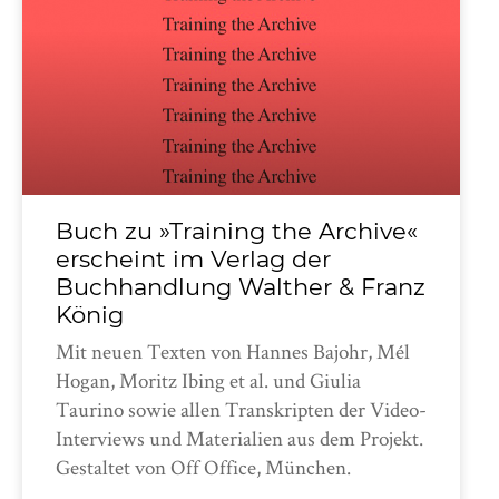
Buch zu »Training the Archive«
erscheint im Verlag der
Buchhandlung Walther & Franz
König
Mit neuen Texten von Hannes Bajohr, Mél
Hogan, Moritz Ibing et al. und Giulia
Taurino sowie allen Transkripten der Video-
Interviews und Materialien aus dem Projekt.
Gestaltet von Off Office, München.