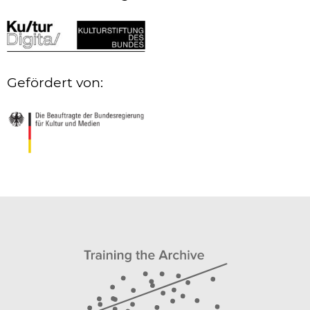
Gefördert von: